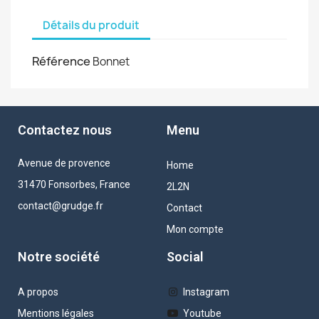
Détails du produit
Référence
Bonnet
Contactez nous
Menu
Avenue de provence
Home
31470 Fonsorbes, France
2L2N
contact@grudge.fr
Contact
Mon compte
Notre société
Social
A propos
Instagram
Mentions légales
Youtube