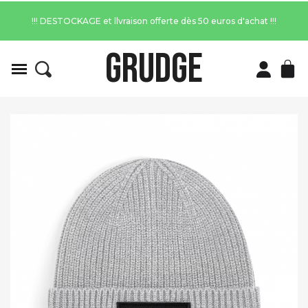
!!! DESTOCKAGE et llvraison offerte dès 50 euros d'achat !!!
GRUDGE